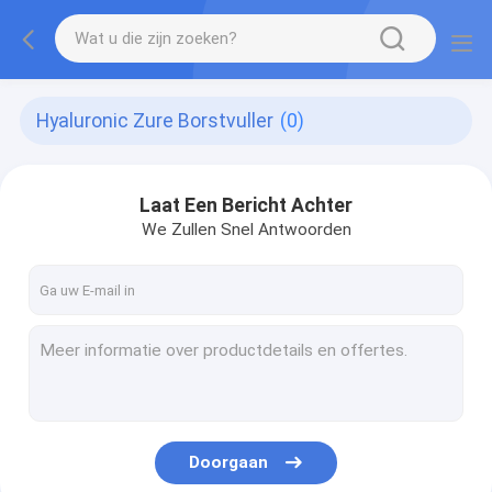
Hyaluronic Zure Borstvuller
(0)
Laat Een Bericht Achter
We Zullen Snel Antwoorden
Doorgaan