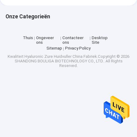
Onze Categorieën
Thuis
Ongeveer
Contacteer
Desktop
ons
ons
Site
Sitemap
Privacy Policy
Kwaliteit
Hyaluronic Zure Huidvuller
China Fabriek.Copyright © 2026
SHANDONG BOULIGA BIOTECHNOLOGY CO., LTD.. All Rights
Reserved.