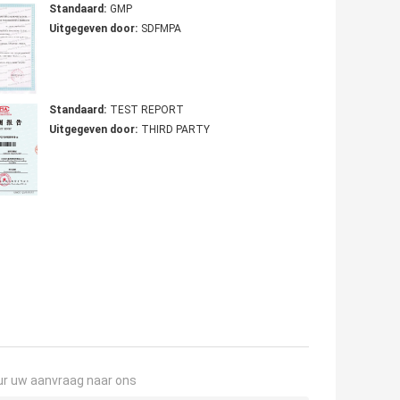
Standaard:
GMP
Uitgegeven door:
SDFMPA
Standaard:
TEST REPORT
Uitgegeven door:
THIRD PARTY
ur uw aanvraag naar ons