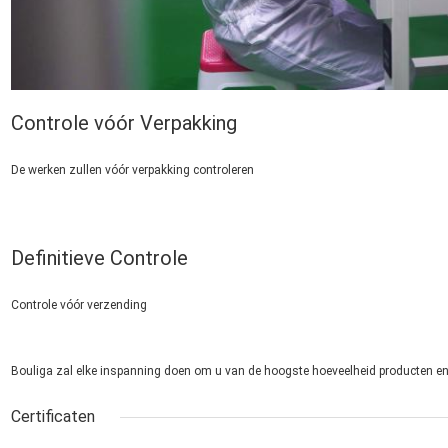
Controle vóór Verpakking
De werken zullen vóór verpakking controleren
Definitieve Controle
Controle vóór verzending
Bouliga zal elke inspanning doen om u van de hoogste hoeveelheid producten en 
Certificaten