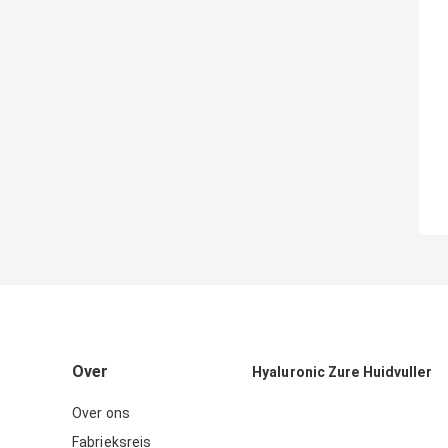
Over
Hyaluronic Zure Huidvuller
Over ons
Fabrieksreis