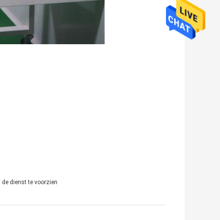
de dienst te voorzien